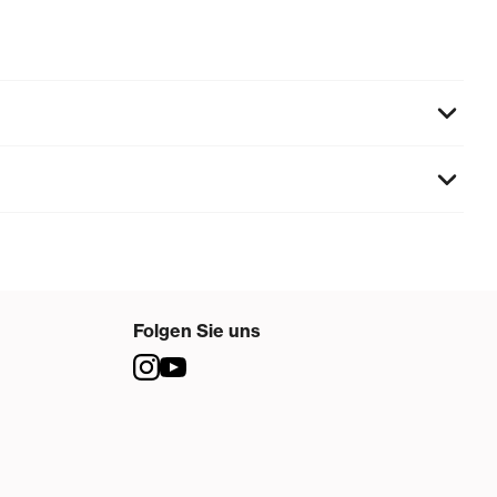
Folgen Sie uns