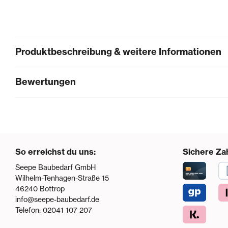
Produktbeschreibung & weitere Informationen
Bewertungen
So erreichst du uns:
Sichere Za
Seepe Baubedarf GmbH
Wilhelm-Tenhagen-Straße 15
46240
Bottrop
info@seepe-baubedarf.de
Telefon:
02041 107 207