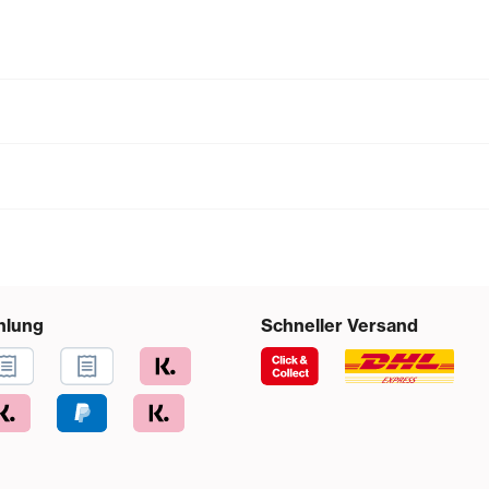
hlung
Schneller Versand