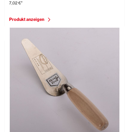
7,02 €*
Produkt anzeigen