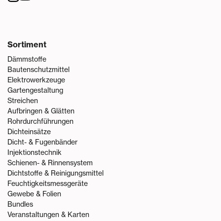
Sortiment
Dämmstoffe
Bautenschutzmittel
Elektrowerkzeuge
Gartengestaltung
Streichen
Aufbringen & Glätten
Rohrdurchführungen
Dichteinsätze
Dicht- & Fugenbänder
Injektionstechnik
Schienen- & Rinnensystem
Dichtstoffe & Reinigungsmittel
Feuchtigkeitsmessgeräte
Gewebe & Folien
Bundles
Veranstaltungen & Karten