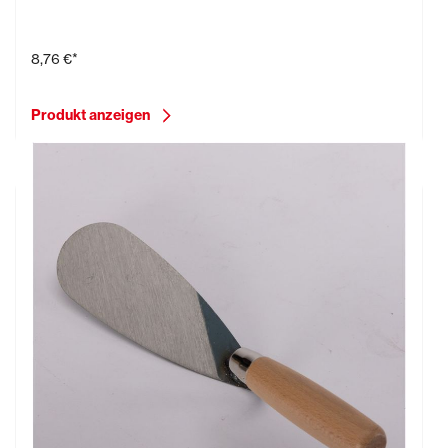
8,76 €*
Produkt anzeigen