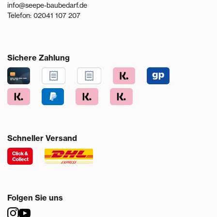
info@seepe-baubedarf.de
Telefon:
02041 107 207
Sichere Zahlung
Schneller Versand
Folgen Sie uns