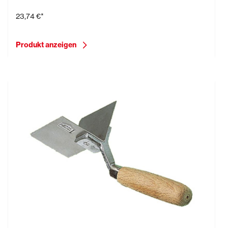
23,74 €*
Produkt anzeigen