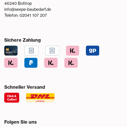
46240
Bottrop
info@seepe-baubedarf.de
Telefon:
02041 107 207
Sichere Zahlung
Schneller Versand
Folgen Sie uns