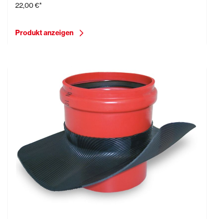
22,00 €*
Produkt anzeigen