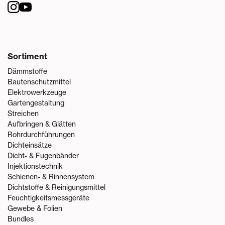
Sortiment
Dämmstoffe
Bautenschutzmittel
Elektrowerkzeuge
Gartengestaltung
Streichen
Aufbringen & Glätten
Rohrdurchführungen
Dichteinsätze
Dicht- & Fugenbänder
Injektionstechnik
Schienen- & Rinnensystem
Dichtstoffe & Reinigungsmittel
Feuchtigkeitsmessgeräte
Gewebe & Folien
Bundles