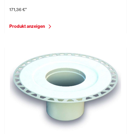
171,36 €*
Produkt anzeigen