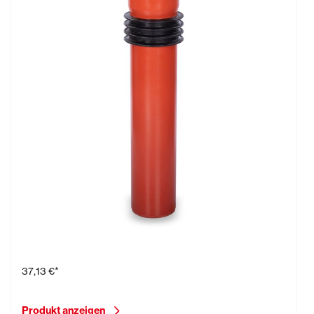
Bodendurchführung Typ BDF
37,13 €*
Produkt anzeigen