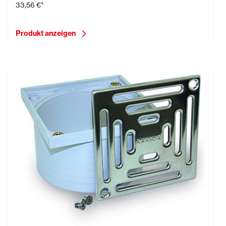
33,56 €*
Produkt anzeigen