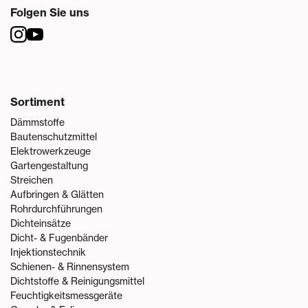
Folgen Sie uns
Sortiment
Dämmstoffe
Bautenschutzmittel
Elektrowerkzeuge
Gartengestaltung
Streichen
Aufbringen & Glätten
Rohrdurchführungen
Dichteinsätze
Dicht- & Fugenbänder
Injektionstechnik
Schienen- & Rinnensystem
Dichtstoffe & Reinigungsmittel
Feuchtigkeitsmessgeräte