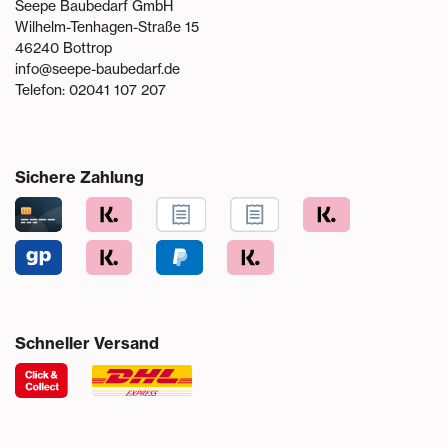
Seepe Baubedarf GmbH
Wilhelm-Tenhagen-Straße 15
46240
Bottrop
info@seepe-baubedarf.de
Telefon:
02041 107 207
Sichere Zahlung
Schneller Versand