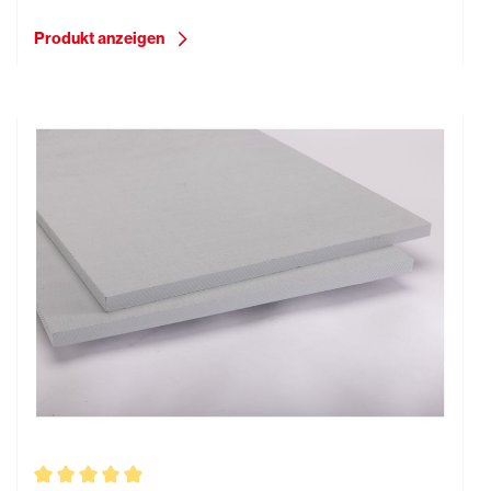
Produkt anzeigen