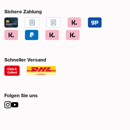
Sichere Zahlung
Schneller Versand
Folgen Sie uns