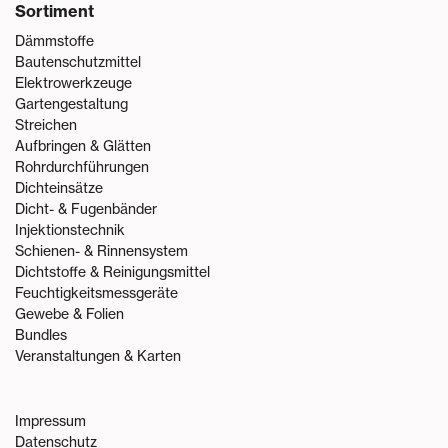
Sortiment
Dämmstoffe
Bautenschutzmittel
Elektrowerkzeuge
Gartengestaltung
Streichen
Aufbringen & Glätten
Rohrdurchführungen
Dichteinsätze
Dicht- & Fugenbänder
Injektionstechnik
Schienen- & Rinnensystem
Dichtstoffe & Reinigungsmittel
Feuchtigkeitsmessgeräte
Gewebe & Folien
Bundles
Veranstaltungen & Karten
Impressum
Datenschutz