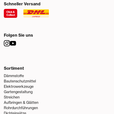
Schneller Versand
Folgen Sie uns
Sortiment
Dämmstoffe
Bautenschutzmittel
Elektrowerkzeuge
Gartengestaltung
Streichen
Aufbringen & Glätten
Rohrdurchführungen
Dichteinsätze