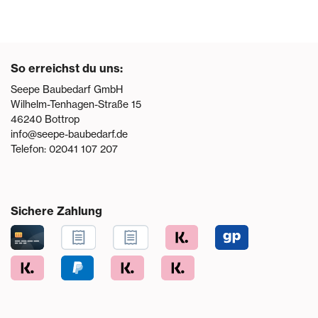
So erreichst du uns:
Seepe Baubedarf GmbH
Wilhelm-Tenhagen-Straße 15
46240
Bottrop
info@seepe-baubedarf.de
Telefon:
02041 107 207
Sichere Zahlung