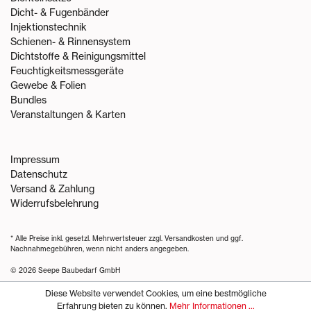
Dicht- & Fugenbänder
Injektionstechnik
Schienen- & Rinnensystem
Dichtstoffe & Reinigungsmittel
Feuchtigkeitsmessgeräte
Gewebe & Folien
Bundles
Veranstaltungen & Karten
Impressum
Datenschutz
Versand & Zahlung
Widerrufsbelehrung
* Alle Preise inkl. gesetzl. Mehrwertsteuer zzgl.
Versandkosten
und ggf.
Nachnahmegebühren, wenn nicht anders angegeben.
© 2026 Seepe Baubedarf GmbH
Diese Website verwendet Cookies, um eine bestmögliche
Erfahrung bieten zu können.
Mehr Informationen ...