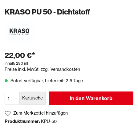
KRASO PU 50 - Dichtstoff
22,00 €*
Inhalt:
290 ml
Preise inkl. MwSt. zzgl. Versandkosten
Sofort verfügbar, Lieferzeit: 2-5 Tage
Kartusche
In den Warenkorb
Zum Merkzettel hinzufügen
Produktnummer:
KPU-50