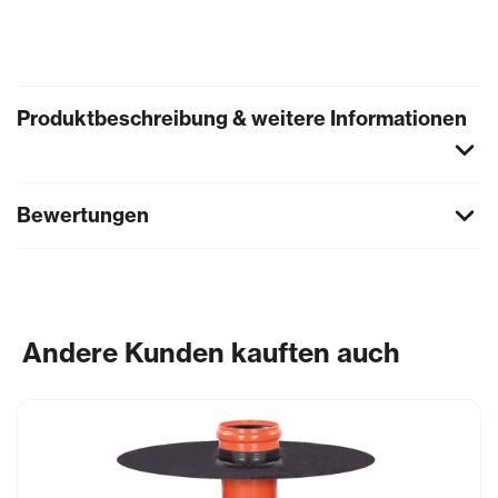
Produktbeschreibung & weitere Informationen
Bewertungen
Andere Kunden kauften auch