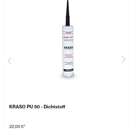
KRASO PU 50 - Dichtstoff
22,00 €*