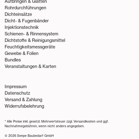
Aufbringen & Glätten
Rohrdurchführungen
Dichteinsätze
Dicht- & Fugenbänder
Injektionstechnik
Schienen- & Rinnensystem
Dichtstoffe & Reinigungsmittel
Feuchtigkeitsmessgeräte
Gewebe & Folien
Bundles
Veranstaltungen & Karten
Impressum
Datenschutz
Versand & Zahlung
Widerrufsbelehrung
* Alle Preise inkl. gesetzl. Mehrwertsteuer zzgl.
Versandkosten
und ggf.
Nachnahmegebühren, wenn nicht anders angegeben.
© 2026 Seepe Baubedarf GmbH