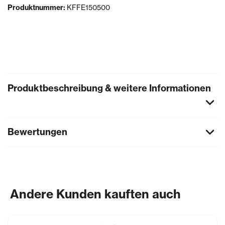
Produktnummer:
KFFE150500
Produktbeschreibung & weitere Informationen
Bewertungen
Andere Kunden kauften auch