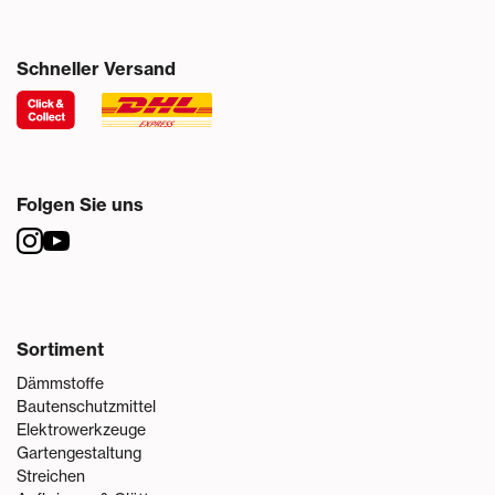
Schneller Versand
Folgen Sie uns
Sortiment
Dämmstoffe
Bautenschutzmittel
Elektrowerkzeuge
Gartengestaltung
Streichen