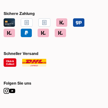
Sichere Zahlung
Schneller Versand
Folgen Sie uns