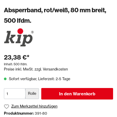
Absperrband, rot/weiß, 80 mm breit,
500 lfdm.
23,38 €*
Inhalt:
500 lfdm.
Preise inkl. MwSt. zzgl. Versandkosten
Sofort verfügbar, Lieferzeit: 2-5 Tage
Rolle
In den Warenkorb
Zum Merkzettel hinzufügen
Produktnummer:
391-80