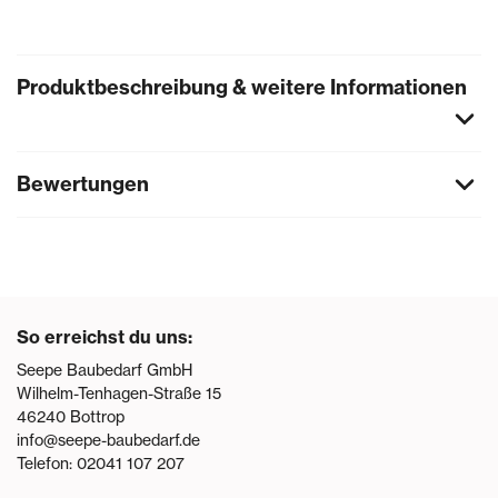
Produktbeschreibung & weitere Informationen
Bewertungen
So erreichst du uns:
Seepe Baubedarf GmbH
Wilhelm-Tenhagen-Straße 15
46240
Bottrop
info@seepe-baubedarf.de
Telefon:
02041 107 207