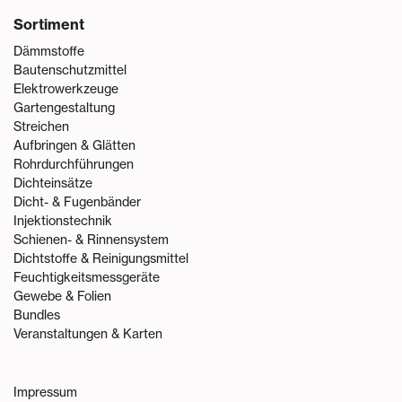
Sortiment
Dämmstoffe
Bautenschutzmittel
Elektrowerkzeuge
Gartengestaltung
Streichen
Aufbringen & Glätten
Rohrdurchführungen
Dichteinsätze
Dicht- & Fugenbänder
Injektionstechnik
Schienen- & Rinnensystem
Dichtstoffe & Reinigungsmittel
Feuchtigkeitsmessgeräte
Gewebe & Folien
Bundles
Veranstaltungen & Karten
Impressum