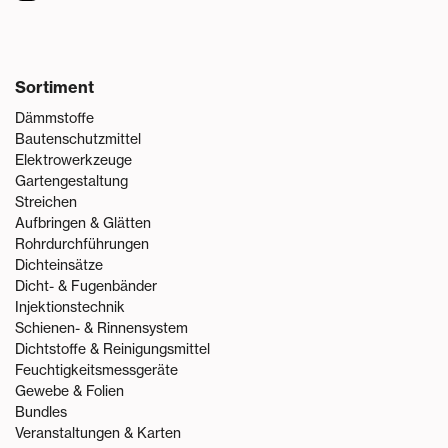
Sortiment
Dämmstoffe
Bautenschutzmittel
Elektrowerkzeuge
Gartengestaltung
Streichen
Aufbringen & Glätten
Rohrdurchführungen
Dichteinsätze
Dicht- & Fugenbänder
Injektionstechnik
Schienen- & Rinnensystem
Dichtstoffe & Reinigungsmittel
Feuchtigkeitsmessgeräte
Gewebe & Folien
Bundles
Veranstaltungen & Karten