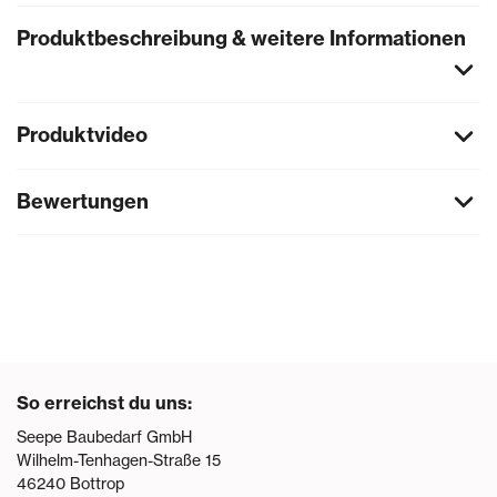
Produktbeschreibung & weitere Informationen
Produktvideo
Bewertungen
So erreichst du uns:
Seepe Baubedarf GmbH
Wilhelm-Tenhagen-Straße 15
46240
Bottrop