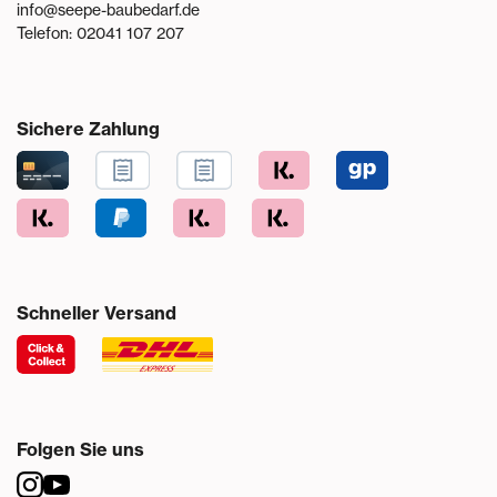
info@seepe-baubedarf.de
Telefon:
02041 107 207
Sichere Zahlung
Schneller Versand
Folgen Sie uns