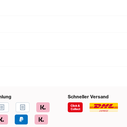
hlung
Schneller Versand