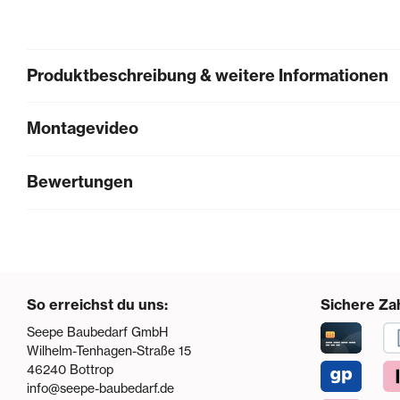
Produktbeschreibung & weitere Informationen
Montagevideo
Bewertungen
So erreichst du uns:
Sichere Za
Seepe Baubedarf GmbH
Wilhelm-Tenhagen-Straße 15
46240
Bottrop
info@seepe-baubedarf.de