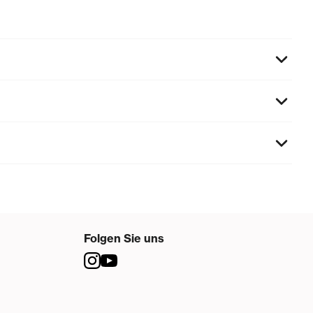
Folgen Sie uns