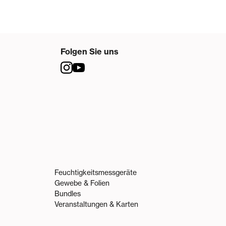
Folgen Sie uns
Feuchtigkeitsmessgeräte
Gewebe & Folien
Bundles
Veranstaltungen & Karten