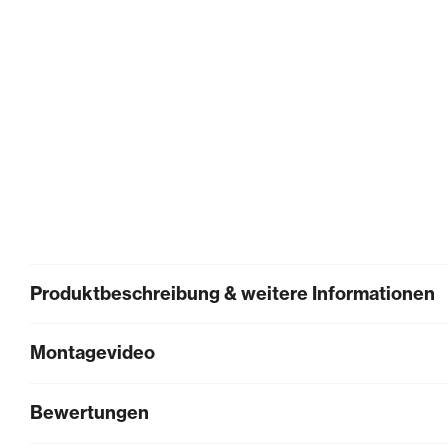
Produktbeschreibung & weitere Informationen
Montagevideo
Bewertungen