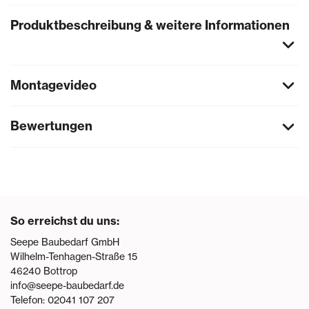
Produktbeschreibung & weitere Informationen
Montagevideo
Bewertungen
So erreichst du uns:
Seepe Baubedarf GmbH
Wilhelm-Tenhagen-Straße 15
46240
Bottrop
info@seepe-baubedarf.de
Telefon:
02041 107 207