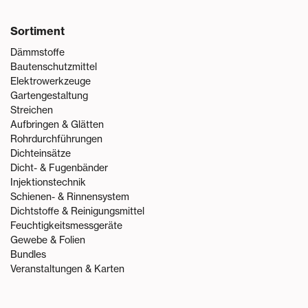
Sortiment
Dämmstoffe
Bautenschutzmittel
Elektrowerkzeuge
Gartengestaltung
Streichen
Aufbringen & Glätten
Rohrdurchführungen
Dichteinsätze
Dicht- & Fugenbänder
Injektionstechnik
Schienen- & Rinnensystem
Dichtstoffe & Reinigungsmittel
Feuchtigkeitsmessgeräte
Gewebe & Folien
Bundles
Veranstaltungen & Karten