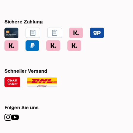
Sichere Zahlung
Schneller Versand
Folgen Sie uns