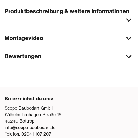
Produktbeschreibung & weitere Informationen
Montagevideo
Bewertungen
So erreichst du uns:
Seepe Baubedarf GmbH
Wilhelm-Tenhagen-Straße 15
46240
Bottrop
info@seepe-baubedarf.de
Telefon:
02041 107 207