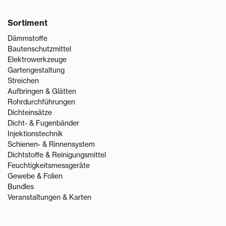
Sortiment
Dämmstoffe
Bautenschutzmittel
Elektrowerkzeuge
Gartengestaltung
Streichen
Aufbringen & Glätten
Rohrdurchführungen
Dichteinsätze
Dicht- & Fugenbänder
Injektionstechnik
Schienen- & Rinnensystem
Dichtstoffe & Reinigungsmittel
Feuchtigkeitsmessgeräte
Gewebe & Folien
Bundles
Veranstaltungen & Karten