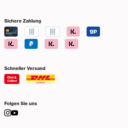
Sichere Zahlung
Schneller Versand
Folgen Sie uns