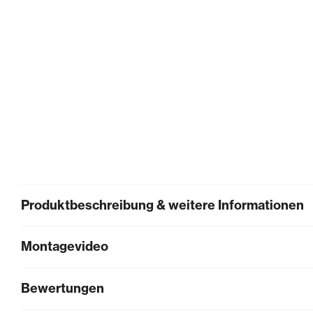
Produktbeschreibung & weitere Informationen
Montagevideo
Bewertungen