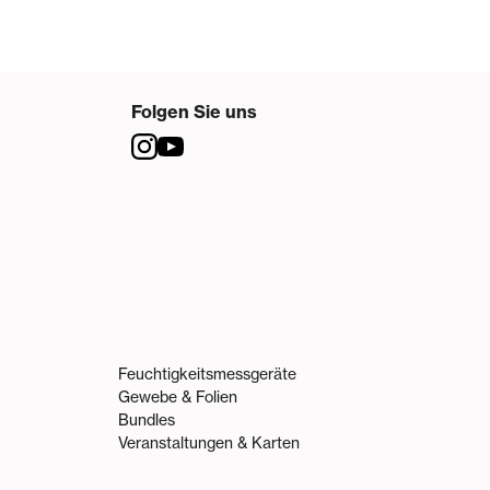
Folgen Sie uns
Feuchtigkeitsmessgeräte
Gewebe & Folien
Bundles
Veranstaltungen & Karten