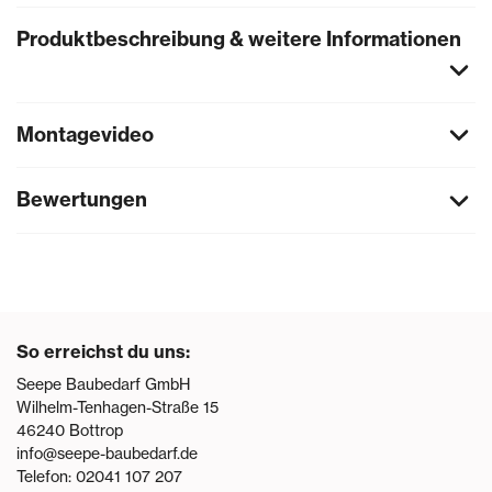
Produktbeschreibung & weitere Informationen
Montagevideo
Bewertungen
So erreichst du uns:
Seepe Baubedarf GmbH
Wilhelm-Tenhagen-Straße 15
46240
Bottrop
info@seepe-baubedarf.de
Telefon:
02041 107 207