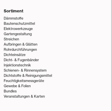
Sortiment
Dämmstoffe
Bautenschutzmittel
Elektrowerkzeuge
Gartengestaltung
Streichen
Aufbringen & Glätten
Rohrdurchführungen
Dichteinsätze
Dicht- & Fugenbänder
Injektionstechnik
Schienen- & Rinnensystem
Dichtstoffe & Reinigungsmittel
Feuchtigkeitsmessgeräte
Gewebe & Folien
Bundles
Veranstaltungen & Karten