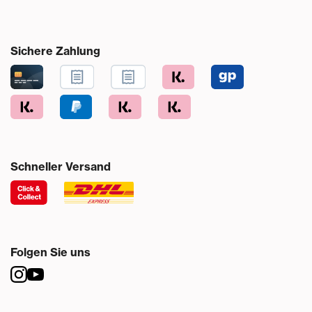
Sichere Zahlung
Schneller Versand
Folgen Sie uns