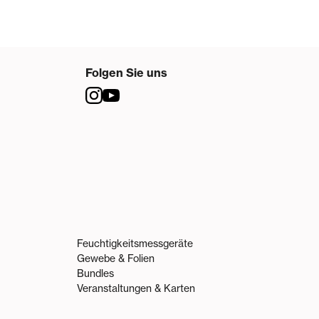
Folgen Sie uns
Feuchtigkeitsmessgeräte
Gewebe & Folien
Bundles
Veranstaltungen & Karten