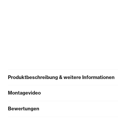
Produktbeschreibung & weitere Informationen
Montagevideo
Bewertungen