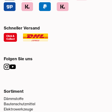
Schneller Versand
Folgen Sie uns
Sortiment
Dämmstoffe
Bautenschutzmittel
Elektrowerkzeuge