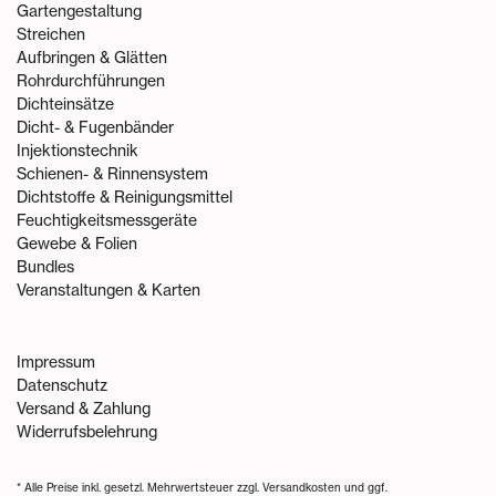
Gartengestaltung
Streichen
Aufbringen & Glätten
Rohrdurchführungen
Dichteinsätze
Dicht- & Fugenbänder
Injektionstechnik
Schienen- & Rinnensystem
Dichtstoffe & Reinigungsmittel
Feuchtigkeitsmessgeräte
Gewebe & Folien
Bundles
Veranstaltungen & Karten
Impressum
Datenschutz
Versand & Zahlung
Widerrufsbelehrung
* Alle Preise inkl. gesetzl. Mehrwertsteuer zzgl.
Versandkosten
und ggf.