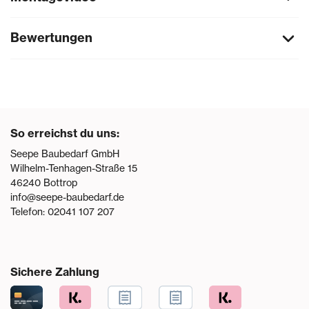
Bewertungen
So erreichst du uns:
Seepe Baubedarf GmbH
Wilhelm-Tenhagen-Straße 15
46240
Bottrop
info@seepe-baubedarf.de
Telefon:
02041 107 207
Sichere Zahlung