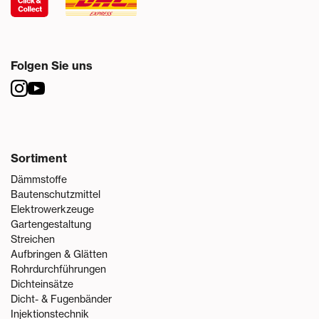
Folgen Sie uns
Sortiment
Dämmstoffe
Bautenschutzmittel
Elektrowerkzeuge
Gartengestaltung
Streichen
Aufbringen & Glätten
Rohrdurchführungen
Dichteinsätze
Dicht- & Fugenbänder
Injektionstechnik