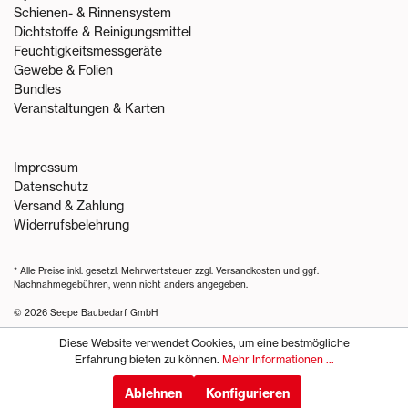
Schienen- & Rinnensystem
Dichtstoffe & Reinigungsmittel
Feuchtigkeitsmessgeräte
Gewebe & Folien
Bundles
Veranstaltungen & Karten
Impressum
Datenschutz
Versand & Zahlung
Widerrufsbelehrung
* Alle Preise inkl. gesetzl. Mehrwertsteuer zzgl.
Versandkosten
und ggf.
Nachnahmegebühren, wenn nicht anders angegeben.
© 2026 Seepe Baubedarf GmbH
Diese Website verwendet Cookies, um eine bestmögliche
Erfahrung bieten zu können.
Mehr Informationen ...
Ablehnen
Konfigurieren