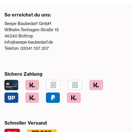
So erreichst du uns:
Seepe Baubedarf GmbH
Wilhelm-Tenhagen-Straße 15
46240
Bottrop
info@seepe-baubedarf.de
Telefon:
02041 107 207
Sichere Zahlung
Schneller Versand