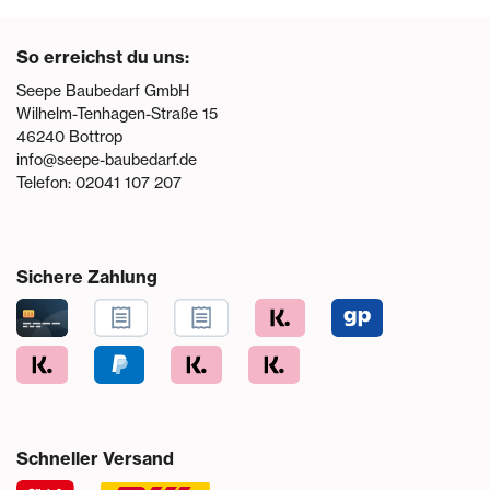
So erreichst du uns:
Seepe Baubedarf GmbH
Wilhelm-Tenhagen-Straße 15
46240
Bottrop
info@seepe-baubedarf.de
Telefon:
02041 107 207
Sichere Zahlung
Schneller Versand