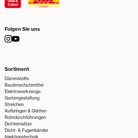
Folgen Sie uns
Sortiment
Dämmstoffe
Bautenschutzmittel
Elektrowerkzeuge
Gartengestaltung
Streichen
Aufbringen & Glätten
Rohrdurchführungen
Dichteinsätze
Dicht- & Fugenbänder
Injektionstechnik