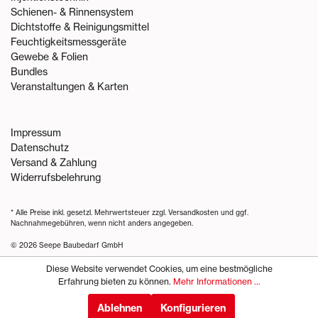
Schienen- & Rinnensystem
Dichtstoffe & Reinigungsmittel
Feuchtigkeitsmessgeräte
Gewebe & Folien
Bundles
Veranstaltungen & Karten
Impressum
Datenschutz
Versand & Zahlung
Widerrufsbelehrung
* Alle Preise inkl. gesetzl. Mehrwertsteuer zzgl.
Versandkosten
und ggf.
Nachnahmegebühren, wenn nicht anders angegeben.
© 2026 Seepe Baubedarf GmbH
Diese Website verwendet Cookies, um eine bestmögliche
Erfahrung bieten zu können.
Mehr Informationen ...
Ablehnen
Konfigurieren