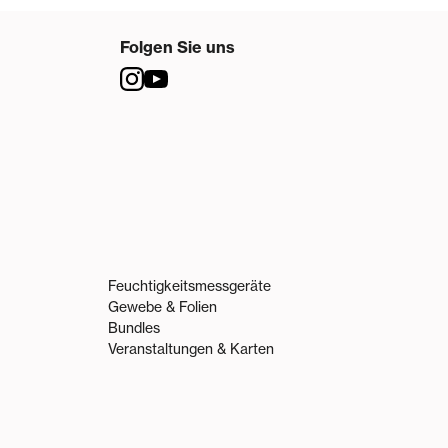
Folgen Sie uns
Feuchtigkeitsmessgeräte
Gewebe & Folien
Bundles
Veranstaltungen & Karten