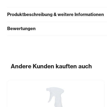
Produktbeschreibung & weitere Informationen
Bewertungen
Andere Kunden kauften auch