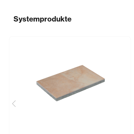
Systemprodukte