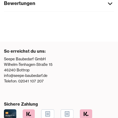
Bewertungen
So erreichst du uns:
Seepe Baubedarf GmbH
Wilhelm-Tenhagen-Straße 15
46240
Bottrop
info@seepe-baubedarf.de
Telefon:
02041 107 207
Sichere Zahlung