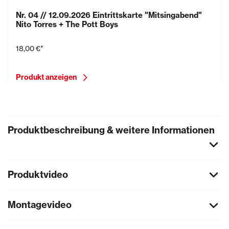
Nr. 04 // 12.09.2026 Eintrittskarte "Mitsingabend"
Nito Torres + The Pott Boys
18,00 €*
Produkt anzeigen
Produktbeschreibung & weitere Informationen
Produktvideo
Montagevideo