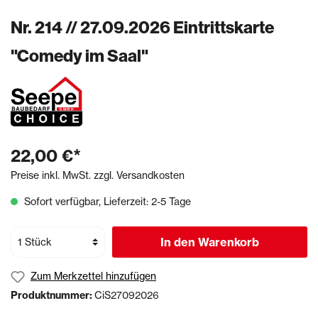
Nr. 214 // 27.09.2026 Eintrittskarte
"Comedy im Saal"
22,00 €*
Preise inkl. MwSt. zzgl. Versandkosten
Sofort verfügbar, Lieferzeit: 2-5 Tage
In den Warenkorb
Zum Merkzettel hinzufügen
Produktnummer:
CiS27092026