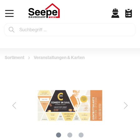
Sortiment
Veranstaltungen & Karten