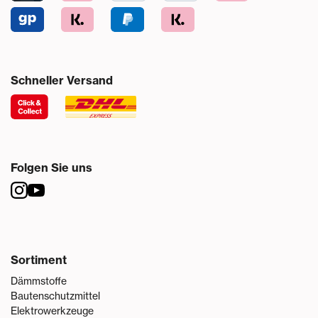
Schneller Versand
Folgen Sie uns
Sortiment
Dämmstoffe
Bautenschutzmittel
Elektrowerkzeuge