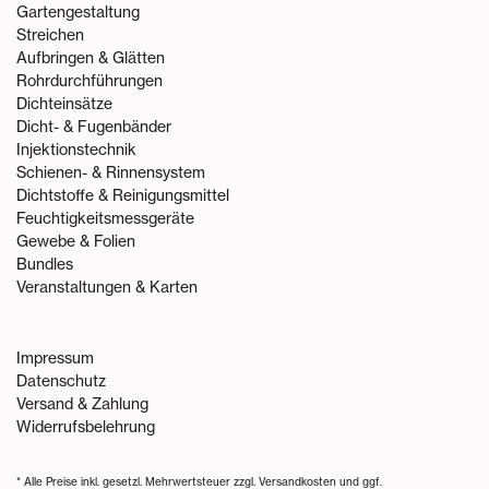
Gartengestaltung
Streichen
Aufbringen & Glätten
Rohrdurchführungen
Dichteinsätze
Dicht- & Fugenbänder
Injektionstechnik
Schienen- & Rinnensystem
Dichtstoffe & Reinigungsmittel
Feuchtigkeitsmessgeräte
Gewebe & Folien
Bundles
Veranstaltungen & Karten
Impressum
Datenschutz
Versand & Zahlung
Widerrufsbelehrung
* Alle Preise inkl. gesetzl. Mehrwertsteuer zzgl.
Versandkosten
und ggf.