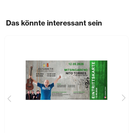
Das könnte interessant sein