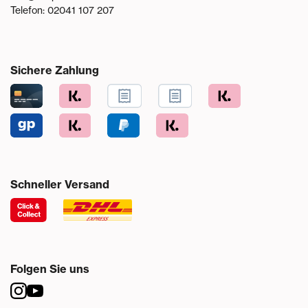
Telefon:
02041 107 207
Sichere Zahlung
Schneller Versand
Folgen Sie uns