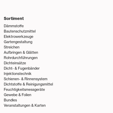
Sortiment
Dämmstoffe
Bautenschutzmittel
Elektrowerkzeuge
Gartengestaltung
Streichen
Aufbringen & Glätten
Rohrdurchführungen
Dichteinsätze
Dicht- & Fugenbänder
Injektionstechnik
Schienen- & Rinnensystem
Dichtstoffe & Reinigungsmittel
Feuchtigkeitsmessgeräte
Gewebe & Folien
Bundles
Veranstaltungen & Karten