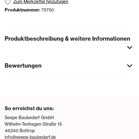
Zum Merkzettel hinzufügen
Produktnummer:
75750
Produktbeschreibung & weitere Informationen
Bewertungen
So erreichst du uns:
Seepe Baubedarf GmbH
Wilhelm-Tenhagen-Straße 15
46240
Bottrop
info@seepe-baubedarf.de