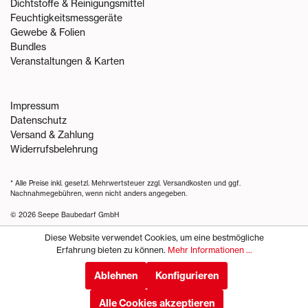
Dichtstoffe & Reinigungsmittel
Feuchtigkeitsmessgeräte
Gewebe & Folien
Bundles
Veranstaltungen & Karten
Impressum
Datenschutz
Versand & Zahlung
Widerrufsbelehrung
* Alle Preise inkl. gesetzl. Mehrwertsteuer zzgl.
Versandkosten
und ggf.
Nachnahmegebühren, wenn nicht anders angegeben.
© 2026 Seepe Baubedarf GmbH
Diese Website verwendet Cookies, um eine bestmögliche
Erfahrung bieten zu können.
Mehr Informationen ...
Ablehnen
Konfigurieren
Alle Cookies akzeptieren