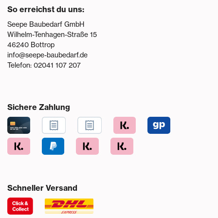
So erreichst du uns:
Seepe Baubedarf GmbH
Wilhelm-Tenhagen-Straße 15
46240
Bottrop
info@seepe-baubedarf.de
Telefon:
02041 107 207
Sichere Zahlung
Schneller Versand