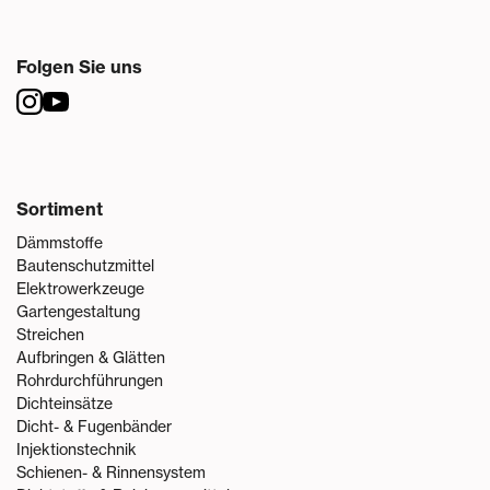
Folgen Sie uns
Sortiment
Dämmstoffe
Bautenschutzmittel
Elektrowerkzeuge
Gartengestaltung
Streichen
Aufbringen & Glätten
Rohrdurchführungen
Dichteinsätze
Dicht- & Fugenbänder
Injektionstechnik
Schienen- & Rinnensystem