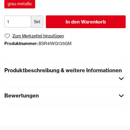
grau-metallic
In den Warenkorb
Set
Zum Merkzettel hinzufügen
Produktnummer:
BSR4IWG135GM
Produktbeschreibung & weitere Informationen
Bewertungen