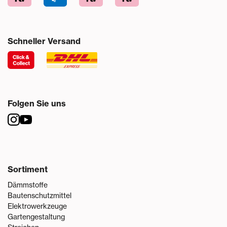
Schneller Versand
Folgen Sie uns
Sortiment
Dämmstoffe
Bautenschutzmittel
Elektrowerkzeuge
Gartengestaltung