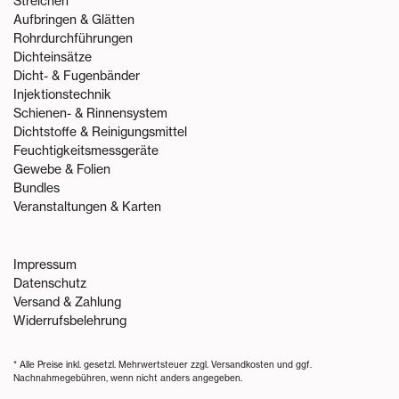
Streichen
Aufbringen & Glätten
Rohrdurchführungen
Dichteinsätze
Dicht- & Fugenbänder
Injektionstechnik
Schienen- & Rinnensystem
Dichtstoffe & Reinigungsmittel
Feuchtigkeitsmessgeräte
Gewebe & Folien
Bundles
Veranstaltungen & Karten
Impressum
Datenschutz
Versand & Zahlung
Widerrufsbelehrung
* Alle Preise inkl. gesetzl. Mehrwertsteuer zzgl.
Versandkosten
und ggf.
Nachnahmegebühren, wenn nicht anders angegeben.