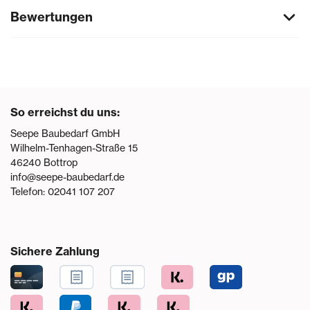
Bewertungen
So erreichst du uns:
Seepe Baubedarf GmbH
Wilhelm-Tenhagen-Straße 15
46240
Bottrop
info@seepe-baubedarf.de
Telefon:
02041 107 207
Sichere Zahlung