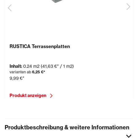
RUSTICA Terrassenplatten
Inhalt:
0.24 m2
(41,63 €* / 1 m2)
varianten ab
6,25 €*
9,99 €*
Produkt anzeigen
Produktbeschreibung & weitere Informationen