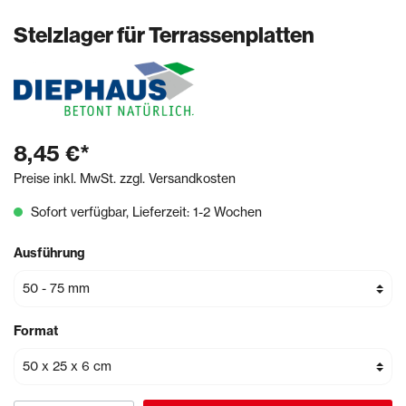
Stelzlager für Terrassenplatten
8,45 €*
Preise inkl. MwSt. zzgl. Versandkosten
Sofort verfügbar, Lieferzeit: 1-2 Wochen
Ausführung
Format