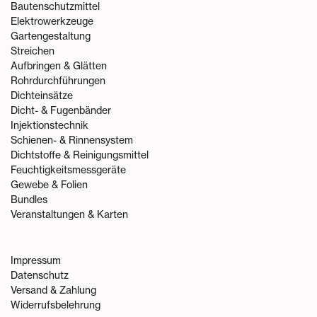
Bautenschutzmittel
Elektrowerkzeuge
Gartengestaltung
Streichen
Aufbringen & Glätten
Rohrdurchführungen
Dichteinsätze
Dicht- & Fugenbänder
Injektionstechnik
Schienen- & Rinnensystem
Dichtstoffe & Reinigungsmittel
Feuchtigkeitsmessgeräte
Gewebe & Folien
Bundles
Veranstaltungen & Karten
Impressum
Datenschutz
Versand & Zahlung
Widerrufsbelehrung