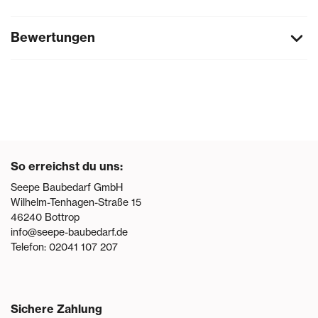
Bewertungen
So erreichst du uns:
Seepe Baubedarf GmbH
Wilhelm-Tenhagen-Straße 15
46240
Bottrop
info@seepe-baubedarf.de
Telefon:
02041 107 207
Sichere Zahlung