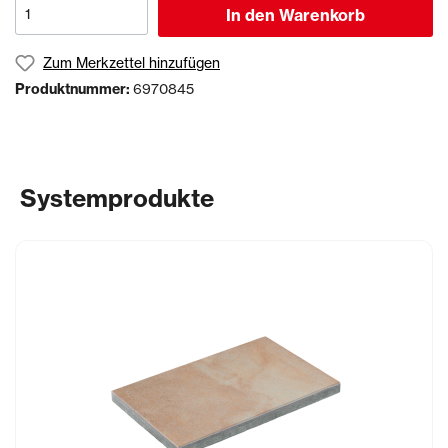
In den Warenkorb
Zum Merkzettel hinzufügen
Produktnummer:
6970845
Systemprodukte