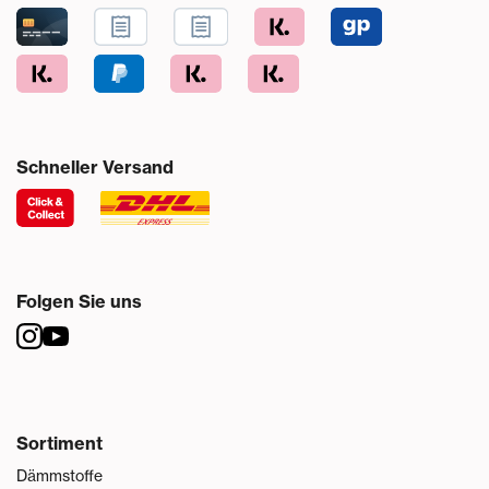
Schneller Versand
Folgen Sie uns
Sortiment
Dämmstoffe