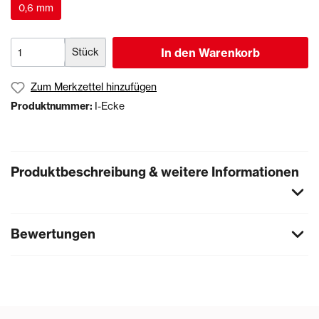
0,6 mm
Stück
In den Warenkorb
Zum Merkzettel hinzufügen
Produktnummer:
I-Ecke
Produktbeschreibung & weitere Informationen
Bewertungen