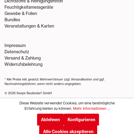
Dichtstoffe & Reinigungsmittel
Feuchtigkeitsmessgeräte
Gewebe & Folien
Bundles
Veranstaltungen & Karten
Impressum
Datenschutz
Versand & Zahlung
Widerrufsbelehrung
* Alle Preise inkl. gesetzl. Mehrwertsteuer zzgl.
Versandkosten
und ggf.
Nachnahmegebühren, wenn nicht anders angegeben.
© 2026 Seepe Baubedarf GmbH
Diese Website verwendet Cookies, um eine bestmögliche
Erfahrung bieten zu können.
Mehr Informationen ...
Ablehnen
Konfigurieren
Alle Cookies akzeptieren