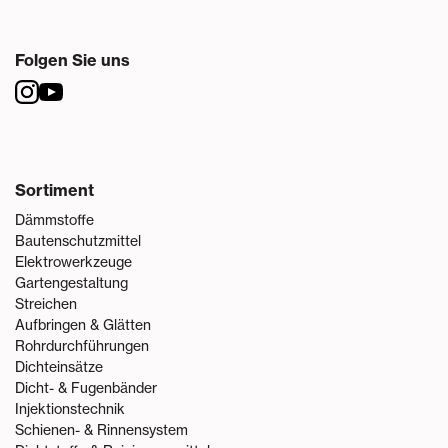
Folgen Sie uns
Sortiment
Dämmstoffe
Bautenschutzmittel
Elektrowerkzeuge
Gartengestaltung
Streichen
Aufbringen & Glätten
Rohrdurchführungen
Dichteinsätze
Dicht- & Fugenbänder
Injektionstechnik
Schienen- & Rinnensystem