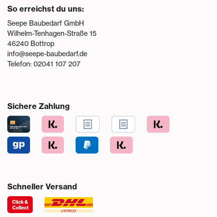
So erreichst du uns:
Seepe Baubedarf GmbH
Wilhelm-Tenhagen-Straße 15
46240
Bottrop
info@seepe-baubedarf.de
Telefon:
02041 107 207
Sichere Zahlung
Schneller Versand