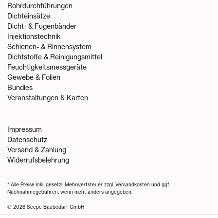
Rohrdurchführungen
Dichteinsätze
Dicht- & Fugenbänder
Injektionstechnik
Schienen- & Rinnensystem
Dichtstoffe & Reinigungsmittel
Feuchtigkeitsmessgeräte
Gewebe & Folien
Bundles
Veranstaltungen & Karten
Impressum
Datenschutz
Versand & Zahlung
Widerrufsbelehrung
* Alle Preise inkl. gesetzl. Mehrwertsteuer zzgl.
Versandkosten
und ggf.
Nachnahmegebühren, wenn nicht anders angegeben.
© 2026 Seepe Baubedarf GmbH