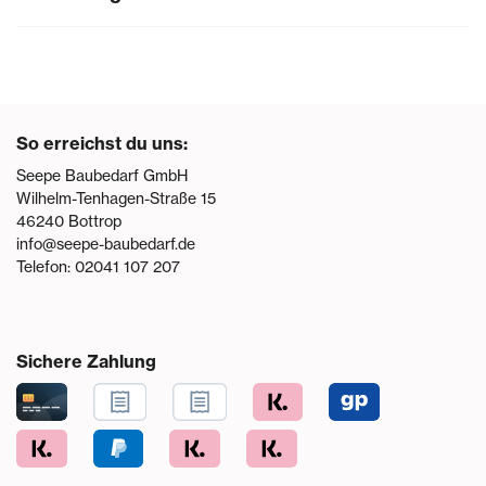
So erreichst du uns:
Seepe Baubedarf GmbH
Wilhelm-Tenhagen-Straße 15
46240
Bottrop
info@seepe-baubedarf.de
Telefon:
02041 107 207
Sichere Zahlung