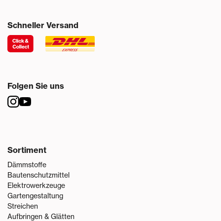
Schneller Versand
Folgen Sie uns
Sortiment
Dämmstoffe
Bautenschutzmittel
Elektrowerkzeuge
Gartengestaltung
Streichen
Aufbringen & Glätten