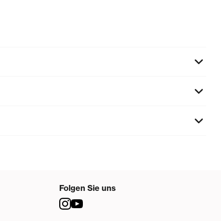
Folgen Sie uns