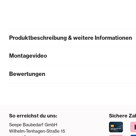
Produktbeschreibung & weitere Informationen
Montagevideo
Bewertungen
So erreichst du uns:
Sichere Za
Seepe Baubedarf GmbH
Wilhelm-Tenhagen-Straße 15