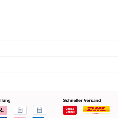
hlung
Schneller Versand