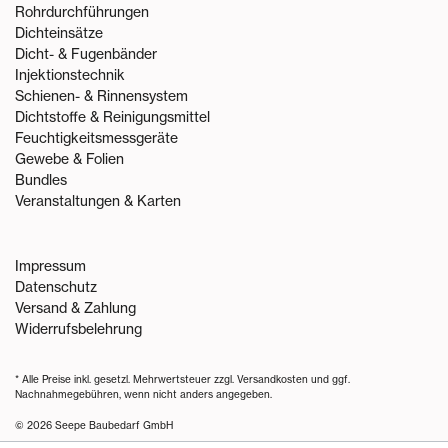
Rohrdurchführungen
Dichteinsätze
Dicht- & Fugenbänder
Injektionstechnik
Schienen- & Rinnensystem
Dichtstoffe & Reinigungsmittel
Feuchtigkeitsmessgeräte
Gewebe & Folien
Bundles
Veranstaltungen & Karten
Impressum
Datenschutz
Versand & Zahlung
Widerrufsbelehrung
* Alle Preise inkl. gesetzl. Mehrwertsteuer zzgl.
Versandkosten
und ggf.
Nachnahmegebühren, wenn nicht anders angegeben.
© 2026 Seepe Baubedarf GmbH