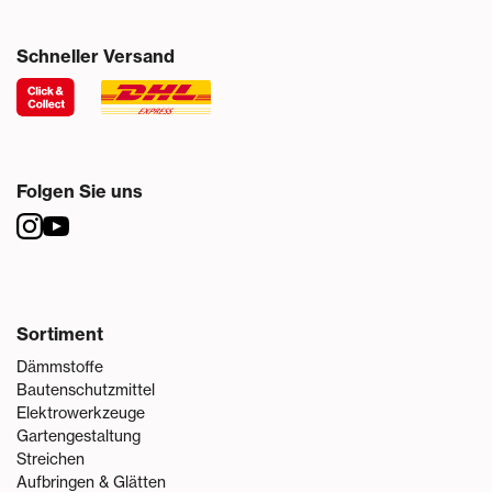
Schneller Versand
Folgen Sie uns
Sortiment
Dämmstoffe
Bautenschutzmittel
Elektrowerkzeuge
Gartengestaltung
Streichen
Aufbringen & Glätten