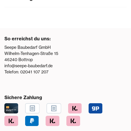
So erreichst du uns:
Seepe Baubedarf GmbH
Wilhelm-Tenhagen-Straße 15
46240
Bottrop
info@seepe-baubedarf.de
Telefon:
02041 107 207
Sichere Zahlung