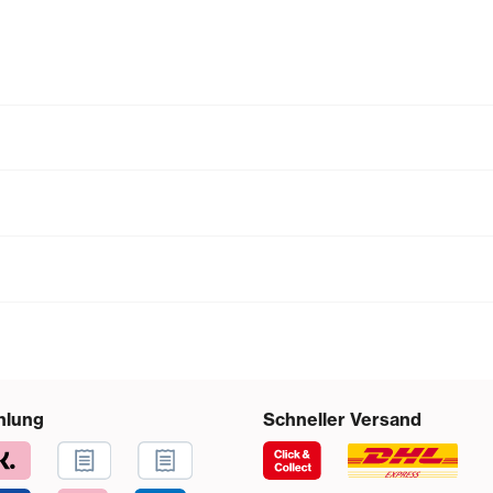
hlung
Schneller Versand