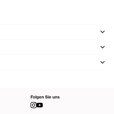
Folgen Sie uns