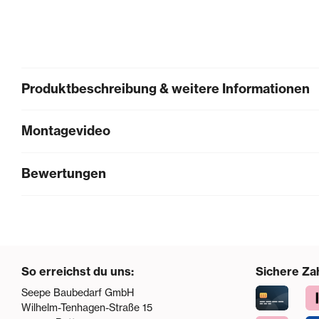
Produktbeschreibung & weitere Informationen
Montagevideo
Bewertungen
So erreichst du uns:
Sichere Za
Seepe Baubedarf GmbH
Wilhelm-Tenhagen-Straße 15