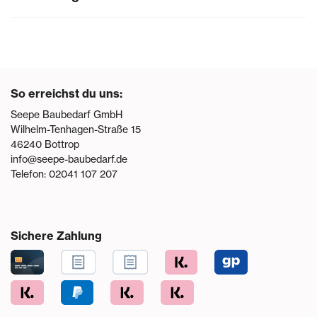
So erreichst du uns:
Seepe Baubedarf GmbH
Wilhelm-Tenhagen-Straße 15
46240
Bottrop
info@seepe-baubedarf.de
Telefon:
02041 107 207
Sichere Zahlung