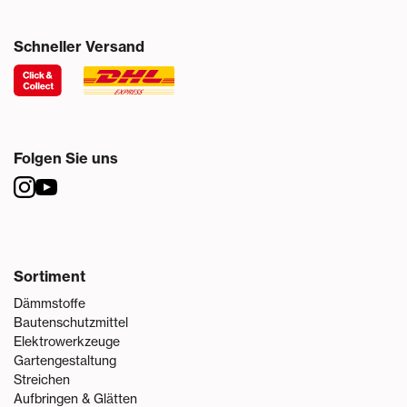
Schneller Versand
Folgen Sie uns
Sortiment
Dämmstoffe
Bautenschutzmittel
Elektrowerkzeuge
Gartengestaltung
Streichen
Aufbringen & Glätten