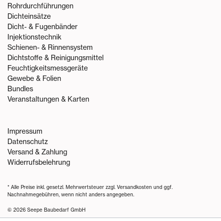
Rohrdurchführungen
Dichteinsätze
Dicht- & Fugenbänder
Injektionstechnik
Schienen- & Rinnensystem
Dichtstoffe & Reinigungsmittel
Feuchtigkeitsmessgeräte
Gewebe & Folien
Bundles
Veranstaltungen & Karten
Impressum
Datenschutz
Versand & Zahlung
Widerrufsbelehrung
* Alle Preise inkl. gesetzl. Mehrwertsteuer zzgl.
Versandkosten
und ggf.
Nachnahmegebühren, wenn nicht anders angegeben.
© 2026 Seepe Baubedarf GmbH