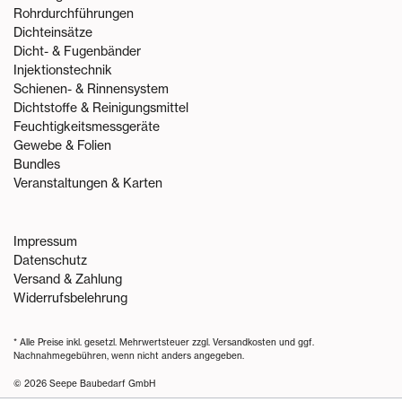
Rohrdurchführungen
Dichteinsätze
Dicht- & Fugenbänder
Injektionstechnik
Schienen- & Rinnensystem
Dichtstoffe & Reinigungsmittel
Feuchtigkeitsmessgeräte
Gewebe & Folien
Bundles
Veranstaltungen & Karten
Impressum
Datenschutz
Versand & Zahlung
Widerrufsbelehrung
* Alle Preise inkl. gesetzl. Mehrwertsteuer zzgl.
Versandkosten
und ggf.
Nachnahmegebühren, wenn nicht anders angegeben.
© 2026 Seepe Baubedarf GmbH