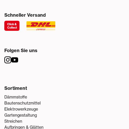
Schneller Versand
Folgen Sie uns
Sortiment
Dämmstoffe
Bautenschutzmittel
Elektrowerkzeuge
Gartengestaltung
Streichen
Aufbringen & Glätten