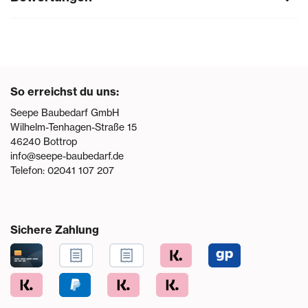
So erreichst du uns:
Seepe Baubedarf GmbH
Wilhelm-Tenhagen-Straße 15
46240
Bottrop
info@seepe-baubedarf.de
Telefon:
02041 107 207
Sichere Zahlung