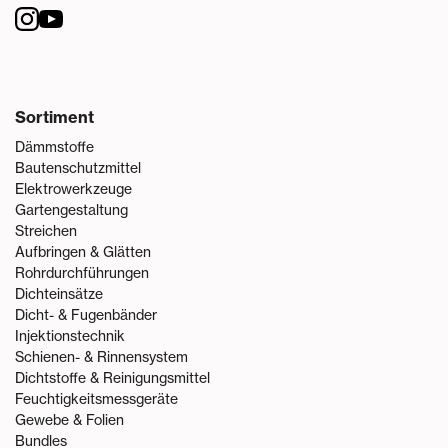
Sortiment
Dämmstoffe
Bautenschutzmittel
Elektrowerkzeuge
Gartengestaltung
Streichen
Aufbringen & Glätten
Rohrdurchführungen
Dichteinsätze
Dicht- & Fugenbänder
Injektionstechnik
Schienen- & Rinnensystem
Dichtstoffe & Reinigungsmittel
Feuchtigkeitsmessgeräte
Gewebe & Folien
Bundles