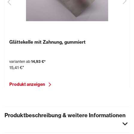
Glättekelle mit Zahnung, gummiert
varianten ab
14,93 €*
15,41 €*
Produkt anzeigen
Produktbeschreibung & weitere Informationen