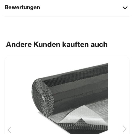
Bewertungen
Andere Kunden kauften auch