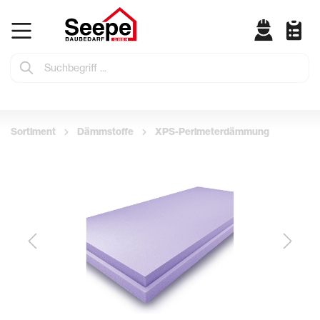
Sortiment
Dämmstoffe
XPS-Perimeterdämmung