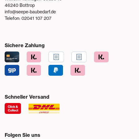
46240
Bottrop
info@seepe-baubedarf.de
Telefon:
02041 107 207
Sichere Zahlung
Schneller Versand
Folgen Sie uns