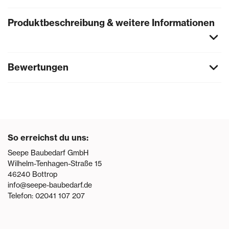
Produktbeschreibung & weitere Informationen
Bewertungen
So erreichst du uns:
Seepe Baubedarf GmbH
Wilhelm-Tenhagen-Straße 15
46240
Bottrop
info@seepe-baubedarf.de
Telefon:
02041 107 207