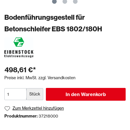
Bodenführungsgestell für
Betonschleifer EBS 1802/180H
498,61 €*
Preise inkl. MwSt. zzgl. Versandkosten
Stück
In den Warenkorb
Zum Merkzettel hinzufügen
Produktnummer:
37218000