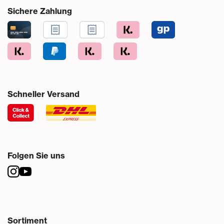
Sichere Zahlung
Schneller Versand
Folgen Sie uns
Sortiment