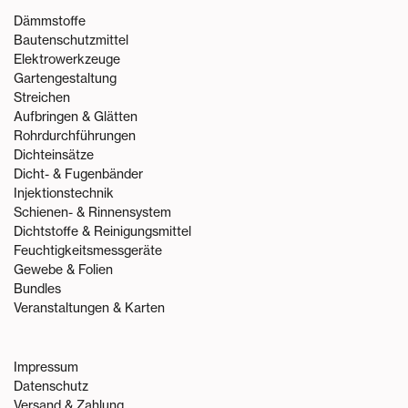
Dämmstoffe
Bautenschutzmittel
Elektrowerkzeuge
Gartengestaltung
Streichen
Aufbringen & Glätten
Rohrdurchführungen
Dichteinsätze
Dicht- & Fugenbänder
Injektionstechnik
Schienen- & Rinnensystem
Dichtstoffe & Reinigungsmittel
Feuchtigkeitsmessgeräte
Gewebe & Folien
Bundles
Veranstaltungen & Karten
Impressum
Datenschutz
Versand & Zahlung