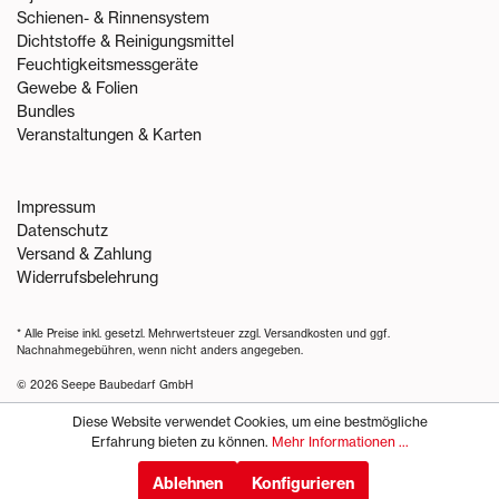
Schienen- & Rinnensystem
Dichtstoffe & Reinigungsmittel
Feuchtigkeitsmessgeräte
Gewebe & Folien
Bundles
Veranstaltungen & Karten
Impressum
Datenschutz
Versand & Zahlung
Widerrufsbelehrung
* Alle Preise inkl. gesetzl. Mehrwertsteuer zzgl.
Versandkosten
und ggf.
Nachnahmegebühren, wenn nicht anders angegeben.
© 2026 Seepe Baubedarf GmbH
Diese Website verwendet Cookies, um eine bestmögliche
Erfahrung bieten zu können.
Mehr Informationen ...
Ablehnen
Konfigurieren