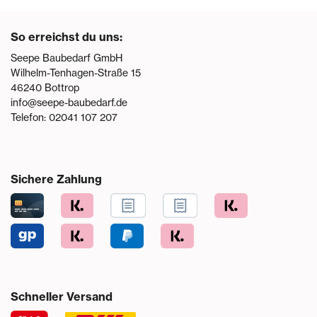
So erreichst du uns:
Seepe Baubedarf GmbH
Wilhelm-Tenhagen-Straße 15
46240
Bottrop
info@seepe-baubedarf.de
Telefon:
02041 107 207
Sichere Zahlung
Schneller Versand