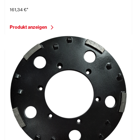
161,34 €*
Produkt anzeigen