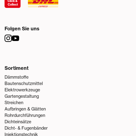
Folgen Sie uns
Sortiment
Dämmstoffe
Bautenschutzmittel
Elektrowerkzeuge
Gartengestaltung
Streichen
Aufbringen & Glätten
Rohrdurchführungen
Dichteinsätze
Dicht- & Fugenbänder
Injektionstechnik