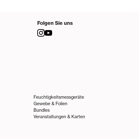
Folgen Sie uns
Feuchtigkeitsmessgeräte
Gewebe & Folien
Bundles
Veranstaltungen & Karten